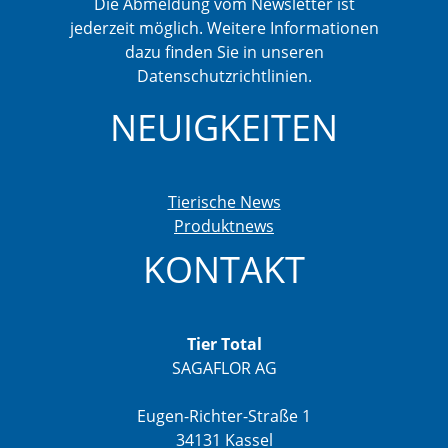
Die Abmeldung vom Newsletter ist
jederzeit möglich. Weitere Informationen
dazu finden Sie in unseren
Datenschutzrichtlinien.
NEUIGKEITEN
Tierische News
Produktnews
KONTAKT
Tier Total
SAGAFLOR AG
Eugen-Richter-Straße 1
34131 Kassel