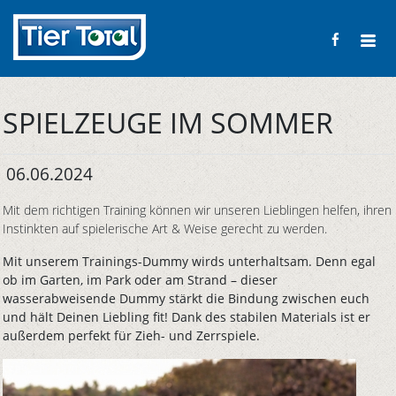
SPIELZEUGE IM SOMMER
06.06.2024
Mit dem richtigen Training können wir unseren Lieblingen helfen, ihren
Instinkten auf spielerische Art & Weise gerecht zu werden.
Mit unserem Trainings-Dummy wirds unterhaltsam. Denn egal
ob im Garten, im Park oder am Strand – dieser
wasserabweisende Dummy stärkt die Bindung zwischen euch
und hält Deinen Liebling fit! Dank des stabilen Materials ist er
außerdem perfekt für Zieh- und Zerrspiele.