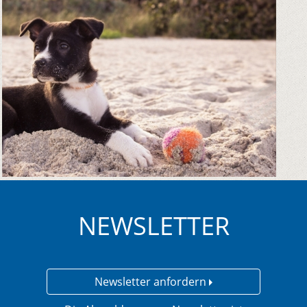
NEWSLETTER
Newsletter anfordern