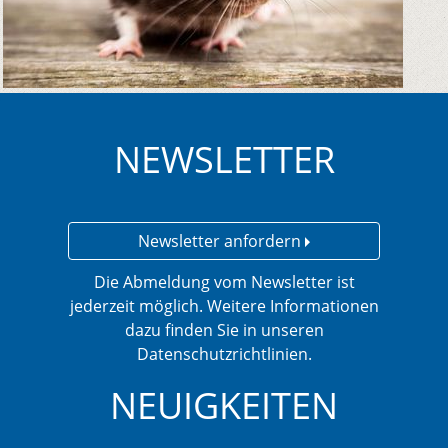
NEWSLETTER
Newsletter anfordern
Die Abmeldung vom Newsletter ist
jederzeit möglich. Weitere Informationen
dazu finden Sie in unseren
Datenschutzrichtlinien.
NEUIGKEITEN