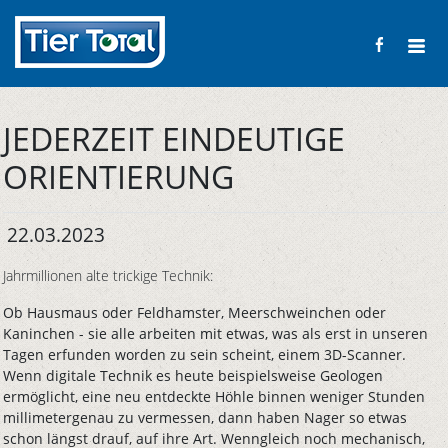
JEDERZEIT EINDEUTIGE
ORIENTIERUNG
22.03.2023
Jahrmillionen alte trickige Technik:
Ob Hausmaus oder Feldhamster, Meerschweinchen oder
Kaninchen - sie alle arbeiten mit etwas, was als erst in unseren
Tagen erfunden worden zu sein scheint, einem 3D-Scanner.
Wenn digitale Technik es heute beispielsweise Geologen
ermöglicht, eine neu entdeckte Höhle binnen weniger Stunden
millimetergenau zu vermessen, dann haben Nager so etwas
schon längst drauf, auf ihre Art. Wenngleich noch mechanisch,