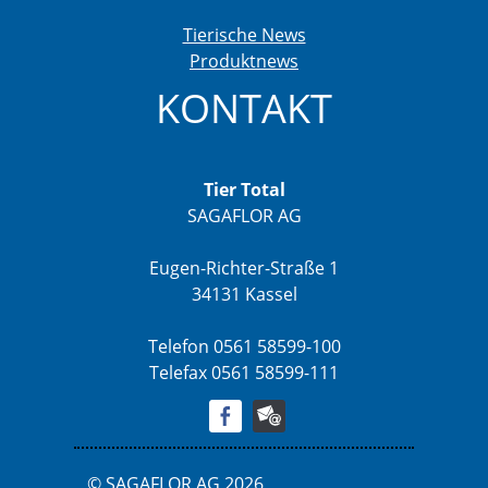
Tierische News
Produktnews
KONTAKT
Tier Total
SAGAFLOR AG
Eugen-Richter-Straße 1
34131 Kassel
Telefon 0561 58599-100
Telefax 0561 58599-111
© SAGAFLOR AG 2026