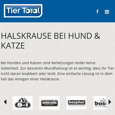
HALSKRAUSE BEI HUND &
KATZE
Bei Hunden und Katzen sind Verletzungen leider keine
Seltenheit. Zur besseren Wundheilung ist es wichtig, dass ihr Tier
nicht daran knabbert oder leckt. Eine einfache Lösung ist in dem
Fall das Anlegen einer Halskrause.