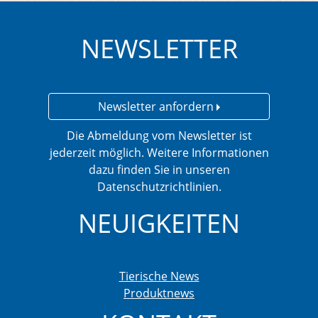
NEWSLETTER
Newsletter anfordern
Die Abmeldung vom Newsletter ist
jederzeit möglich. Weitere Informationen
dazu finden Sie in unseren
Datenschutzrichtlinien.
NEUIGKEITEN
Tierische News
Produktnews