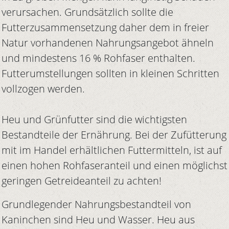
verursachen. Grundsätzlich sollte die
Futterzusammensetzung daher dem in freier
Natur vorhandenen Nahrungsangebot ähneln
und mindestens 16 % Rohfaser enthalten.
Futterumstellungen sollten in kleinen Schritten
vollzogen werden.
Heu und Grünfutter sind die wichtigsten
Bestandteile der Ernährung. Bei der Zufütterung
mit im Handel erhältlichen Futtermitteln, ist auf
einen hohen Rohfaseranteil und einen möglichst
geringen Getreideanteil zu achten!
Grundlegender Nahrungsbestandteil von
Kaninchen sind Heu und Wasser. Heu aus