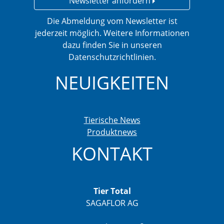
Newsletter anfordern
Die Abmeldung vom Newsletter ist
jederzeit möglich. Weitere Informationen
dazu finden Sie in unseren
Datenschutzrichtlinien.
NEUIGKEITEN
Tierische News
Produktnews
KONTAKT
Tier Total
SAGAFLOR AG