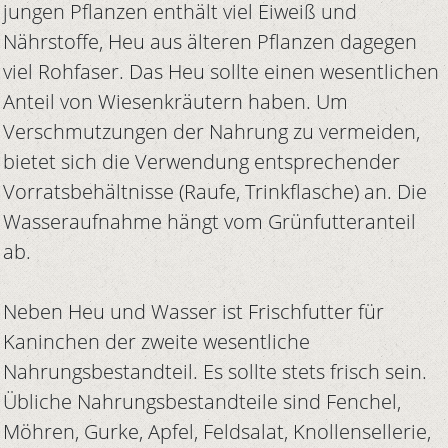
jungen Pflanzen enthält viel Eiweiß und
Nährstoffe, Heu aus älteren Pflanzen dagegen
viel Rohfaser. Das Heu sollte einen wesentlichen
Anteil von Wiesenkräutern haben. Um
Verschmutzungen der Nahrung zu vermeiden,
bietet sich die Verwendung entsprechender
Vorratsbehältnisse (Raufe, Trinkflasche) an. Die
Wasseraufnahme hängt vom Grünfutteranteil
ab.
Neben Heu und Wasser ist Frischfutter für
Kaninchen der zweite wesentliche
Nahrungsbestandteil. Es sollte stets frisch sein.
Übliche Nahrungsbestandteile sind Fenchel,
Möhren, Gurke, Apfel, Feldsalat, Knollensellerie,