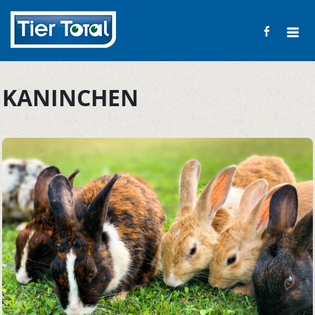
KANINCHEN