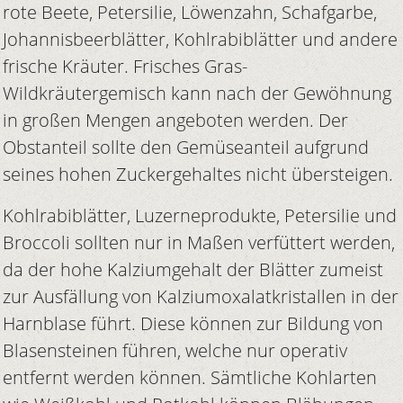
rote Beete, Petersilie, Löwenzahn, Schafgarbe,
Johannisbeerblätter, Kohlrabiblätter und andere
frische Kräuter. Frisches Gras-
Wildkräutergemisch kann nach der Gewöhnung
in großen Mengen angeboten werden. Der
Obstanteil sollte den Gemüseanteil aufgrund
seines hohen Zuckergehaltes nicht übersteigen.
Kohlrabiblätter, Luzerneprodukte, Petersilie und
Broccoli sollten nur in Maßen verfüttert werden,
da der hohe Kalziumgehalt der Blätter zumeist
zur Ausfällung von Kalziumoxalatkristallen in der
Harnblase führt. Diese können zur Bildung von
Blasensteinen führen, welche nur operativ
entfernt werden können. Sämtliche Kohlarten