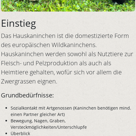
Einstieg
Das Hauskaninchen ist die domestizierte Form
des europäischen Wildkaninchens.
Hauskaninchen werden sowohl als Nutztiere zur
Fleisch- und Pelzproduktion als auch als
Heimtiere gehalten, wofür sich vor allem die
Zwergrassen eignen.
Grundbedürfnisse:
Sozialkontakt mit Artgenossen (Kaninchen benötigen mind.
einen Partner gleicher Art)
Bewegung, Nagen, Graben,
Versteckmöglichkeiten/Unterschlupfe
Überblick