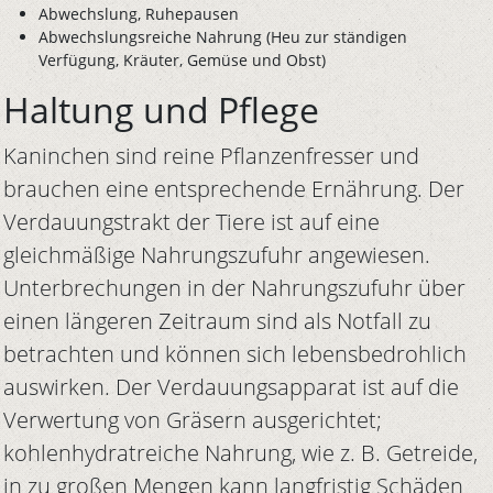
Abwechslung, Ruhepausen
Abwechslungsreiche Nahrung (Heu zur ständigen
Verfügung, Kräuter, Gemüse und Obst)
Haltung und Pflege
Kaninchen sind reine Pflanzenfresser und
brauchen eine entsprechende Ernährung. Der
Verdauungstrakt der Tiere ist auf eine
gleichmäßige Nahrungszufuhr angewiesen.
Unterbrechungen in der Nahrungszufuhr über
einen längeren Zeitraum sind als Notfall zu
betrachten und können sich lebensbedrohlich
auswirken. Der Verdauungsapparat ist auf die
Verwertung von Gräsern ausgerichtet;
kohlenhydratreiche Nahrung, wie z. B. Getreide,
in zu großen Mengen kann langfristig Schäden