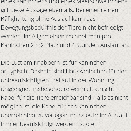
eines Kaninchens und eines Meerschweinchens
gilt diese Aussage ebenfalls. Bei einer reinen
Käfighaltung ohne Auslauf kann das
Bewegungsbedürfnis der Tiere nicht befriedigt
werden. Im Allgemeinen rechnet man pro
Kaninchen 2 m2 Platz und 4 Stunden Auslauf an.
Die Lust am Knabbern ist für Kaninchen
arttypisch. Deshalb sind Hauskaninchen für den
unbeaufsichtigten Freilauf in der Wohnung
ungeeignet, insbesondere wenn elektrische
Kabel für die Tiere erreichbar sind. Falls es nicht
möglich ist, die Kabel für das Kaninchen
unerreichbar zu verlegen, muss es beim Auslauf
immer beaufsichtigt werden. Ist die