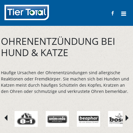
OHRENENTZÜNDUNG BEI
HUND & KATZE
Häufige Ursachen der Ohrenentzündungen sind allergische
Reaktionen oder Fremdkörper. Sie machen sich bei Hunden und
Katzen meist durch häufiges Schütteln des Kopfes, Kratzen an
den Ohren oder schmutzige und verkrustete Ohren bemerkbar.