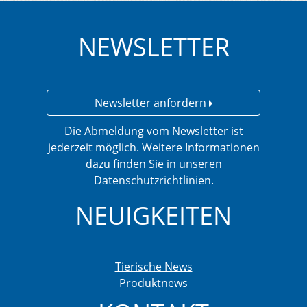
NEWSLETTER
Newsletter anfordern
Die Abmeldung vom Newsletter ist
jederzeit möglich. Weitere Informationen
dazu finden Sie in unseren
Datenschutzrichtlinien.
NEUIGKEITEN
Tierische News
Produktnews