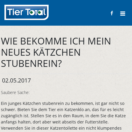
WIE BEKOMME ICH MEIN
NEUES KÄTZCHEN
STUBENREIN?
02.05.2017
Saubere Sache:
Ein junges Kätzchen stubenrein zu bekommen, ist gar nicht so
schwer. Bieten Sie dem Tier ein Katzenklo an, das für es leicht
zugänglich ist. Stellen Sie es in den Raum, in dem Sie die Katze
anfangs halten, dort aber weit abseits der Futterstelle.
Verwenden Sie in dieser Katzentoilette ein nicht klumpendes