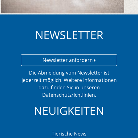
NEWSLETTER
Newsletter anfordern
Die Abmeldung vom Newsletter ist
jederzeit möglich. Weitere Informationen
dazu finden Sie in unseren
Datenschutzrichtlinien.
NEUIGKEITEN
Tierische News