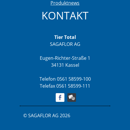
Produktnews
KONTAKT
Tier Total
SAGAFLOR AG
Eugen-Richter-Straße 1
34131 Kassel
Telefon 0561 58599-100
Telefax 0561 58599-111
© SAGAFLOR AG 2026