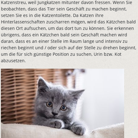
Katzenstreu, weil Jungkatzen mitunter davon fressen. Wenn Sie
beobachten, dass das Tier sein Geschäft zu machen beginnt,
setzen Sie es in die Katzentoilette. Da Katzen ihre
Hinterlassenschaften zuscharren mögen, wird das Kätzchen bald
diesen Ort aufsuchen, um das dort tun zu können. Sie erkennen
übrigens, dass ein Kätzchen bald sein Geschäft machen wird
daran, dass es an einer Stelle im Raum lange und intensiv zu
riechen beginnt und / oder sich auf der Stelle zu drehen beginnt,
um die für sich günstige Position zu suchen, Urin bzw. Kot
abzusetzen.