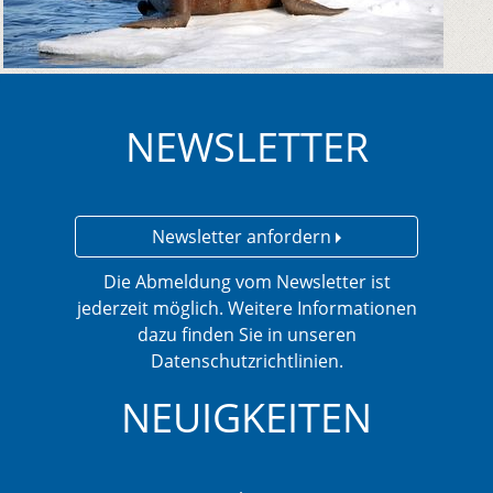
NEWSLETTER
Newsletter anfordern
Die Abmeldung vom Newsletter ist
jederzeit möglich. Weitere Informationen
dazu finden Sie in unseren
Datenschutzrichtlinien.
NEUIGKEITEN