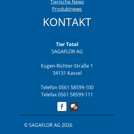
Tierische News
Produktnews
KONTAKT
Tier Total
SAGAFLOR AG
Eugen-Richter-Straße 1
34131 Kassel
Telefon 0561 58599-100
Telefax 0561 58599-111
© SAGAFLOR AG 2026