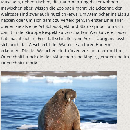
Muscheln, neben Fischen, die Hauptnahrung dieser Robben.
Inzwischen aber, wissen die Zoologen mehr: Die Eckzähne der
Walrosse sind zwar auch nützlich (etwa, um Atemlöcher ins Eis zu
hacken oder um sich damit zu verteidigen), in erster Linie aber
dienen sie als eine Art Schauobjekt und Statussymbol, um sich
damit in der Gruppe Respekt zu verschaffen: Wer kürzere Hauer
hat, macht sich im Ernstfall schneller vom Acker. Übrigens lässt
sich auch das Geschlecht der Walrosse an ihren Hauern
erkennen. Die der Weibchen sind kürzer, gekrümmter und im
Querschnitt rund; die der Männchen sind länger, gerader und im
Querschnitt kantig.