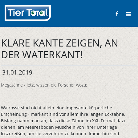
KLARE KANTE ZEIGEN, AN
DER WATERKANT!
31.01.2019
Megazähne - jetzt wissen die Forscher wozu:
Walrosse sind nicht allein eine imposante körperliche
Erscheinung - markant sind vor allem ihre langen Eckzähne.
Bislang nahm man an, dass diese Zähne im XXL-Format dazu
dienen, am Meeresboden Muscheln von ihrer Unterlage
loszureißen, um sie verzehren zu können. Immerhin sind