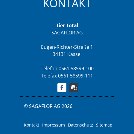
KONTAKT
Tier Total
SAGAFLOR AG
Eugen-Richter-Straße 1
34131 Kassel
Telefon 0561 58599-100
Telefax 0561 58599-111
© SAGAFLOR AG 2026
Kontakt
Impressum
Datenschutz
Sitemap