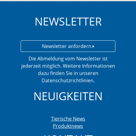
NEWSLETTER
Newsletter anfordern
Die Abmeldung vom Newsletter ist
jederzeit möglich. Weitere Informationen
dazu finden Sie in unseren
Datenschutzrichtlinien.
NEUIGKEITEN
Tierische News
Produktnews