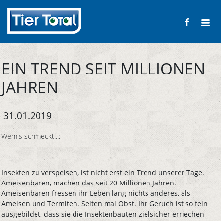
EIN TREND SEIT MILLIONEN
JAHREN
31.01.2019
Wem's schmeckt...:
Insekten zu verspeisen, ist nicht erst ein Trend unserer Tage.
Ameisenbären, machen das seit 20 Millionen Jahren.
Ameisenbären fressen ihr Leben lang nichts anderes, als
Ameisen und Termiten. Selten mal Obst. Ihr Geruch ist so fein
ausgebildet, dass sie die Insektenbauten zielsicher erriechen