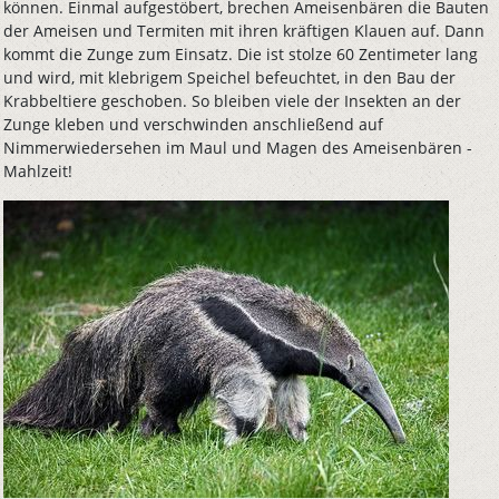
können. Einmal aufgestöbert, brechen Ameisenbären die Bauten
der Ameisen und Termiten mit ihren kräftigen Klauen auf. Dann
kommt die Zunge zum Einsatz. Die ist stolze 60 Zentimeter lang
und wird, mit klebrigem Speichel befeuchtet, in den Bau der
Krabbeltiere geschoben. So bleiben viele der Insekten an der
Zunge kleben und verschwinden anschließend auf
Nimmerwiedersehen im Maul und Magen des Ameisenbären -
Mahlzeit!