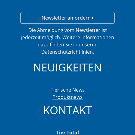
Newsletter anfordern
Die Abmeldung vom Newsletter ist
jederzeit möglich. Weitere Informationen
dazu finden Sie in unseren
Datenschutzrichtlinien.
NEUIGKEITEN
Tierische News
Produktnews
KONTAKT
Tier Total