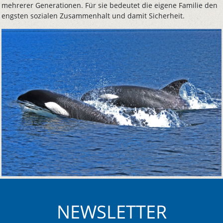
mehrerer Generationen. Für sie bedeutet die eigene Familie den
engsten sozialen Zusammenhalt und damit Sicherheit.
NEWSLETTER