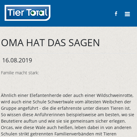
OMA HAT DAS SAGEN
16.08.2019
Familie macht stark:
Ähnlich einer Elefantenherde oder auch einer Wildschweinrotte,
wird auch eine Schule Schwertwale vom ältesten Weibchen der
Gruppe angeführt - die die erfahrenste unter diesen Tieren ist.
So wissen diese Anführerinnen beispielsweise am besten, wo sie
Beutetiere auftun und wie sie sie gemeinsam sicher erlegen.
Orcas, wie diese Wale auch heißen, leben dabei in von anderen
Schulen strikt getrennten Familienverbänden mit Tieren