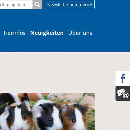
Newsletter anfordern
Tierinfos
Neuigkeiten
Über uns