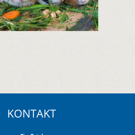
KONTAKT