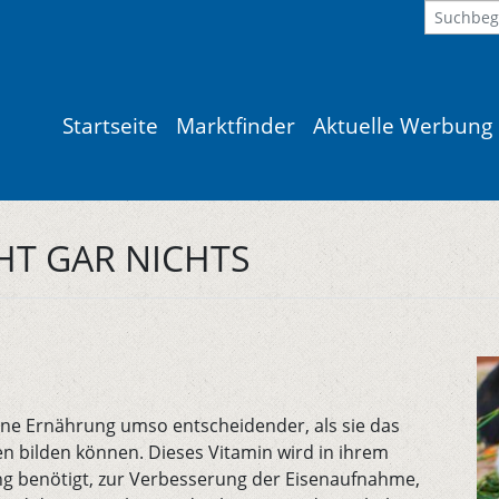
Startseite
Marktfinder
Aktuelle Werbung
HT GAR NICHTS
ne Ernährung umso entscheidender, als sie das
en bilden können. Dieses Vitamin wird in ihrem
 benötigt, zur Verbesserung der Eisenaufnahme,