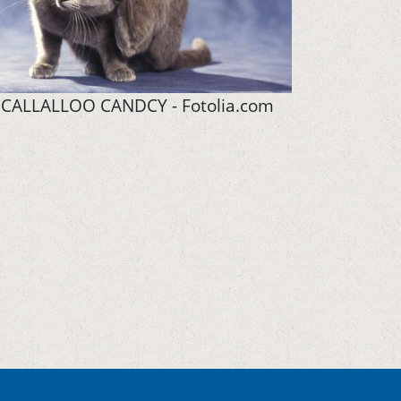
 CALLALLOO CANDCY - Fotolia.com