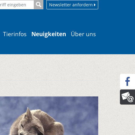
Newsletter anfordern
Tierinfos
Neuigkeiten
Über uns