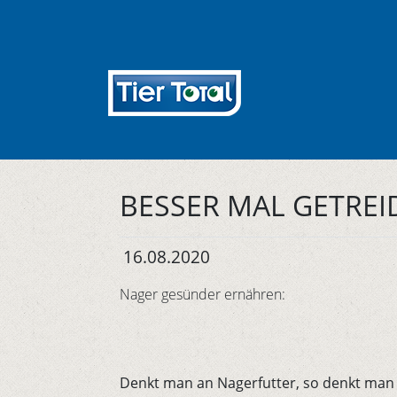
BESSER MAL GETREI
16.08.2020
Nager gesünder ernähren:
Denkt man an Nagerfutter, so denkt man s