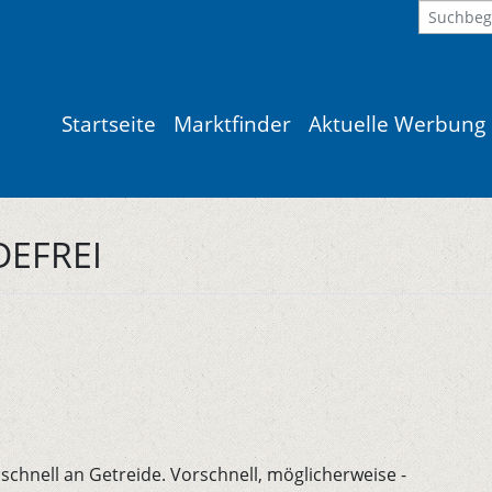
Startseite
Marktfinder
Aktuelle Werbung
DEFREI
chnell an Getreide. Vorschnell, möglicherweise -