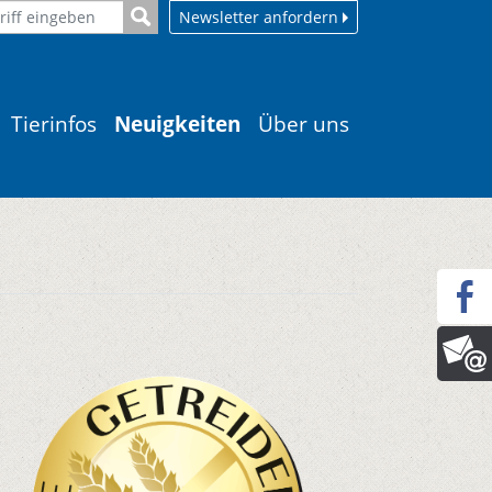
Newsletter anfordern
Tierinfos
Neuigkeiten
Über uns