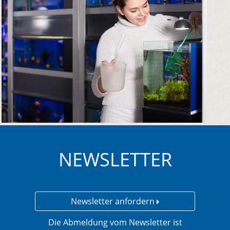
NEWSLETTER
Newsletter anfordern
Die Abmeldung vom Newsletter ist