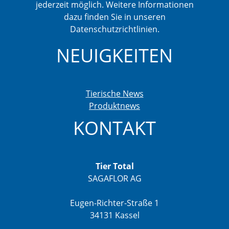
jederzeit möglich. Weitere Informationen
dazu finden Sie in unseren
Datenschutzrichtlinien.
NEUIGKEITEN
Tierische News
Produktnews
KONTAKT
Tier Total
SAGAFLOR AG
Eugen-Richter-Straße 1
34131 Kassel