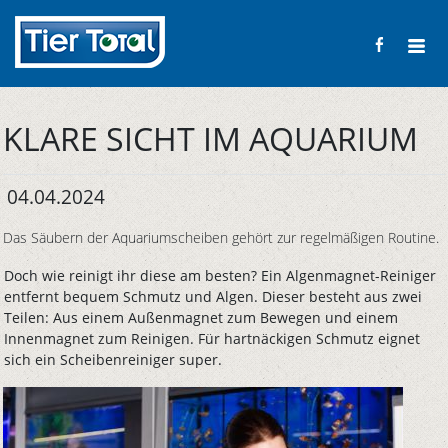
KLARE SICHT IM AQUARIUM
04.04.2024
Das Säubern der Aquariumscheiben gehört zur regelmäßigen Routine.
Doch wie reinigt ihr diese am besten? Ein Algenmagnet-Reiniger
entfernt bequem Schmutz und Algen. Dieser besteht aus zwei
Teilen: Aus einem Außenmagnet zum Bewegen und einem
Innenmagnet zum Reinigen. Für hartnäckigen Schmutz eignet
sich ein Scheibenreiniger super.