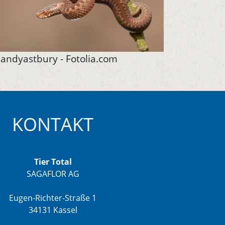
andyastbury - Fotolia.com
KONTAKT
Tier Total
SAGAFLOR AG
Eugen-Richter-Straße 1
34131 Kassel