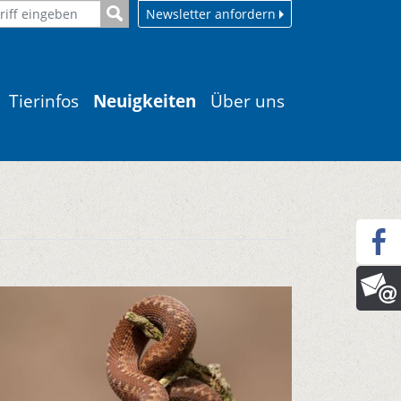
Newsletter anfordern
Tierinfos
Neuigkeiten
Über uns