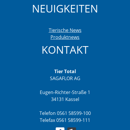
NEUIGKEITEN
Tierische News
Produktnews
KONTAKT
Tier Total
SAGAFLOR AG
Eugen-Richter-Straße 1
34131 Kassel
Telefon 0561 58599-100
Telefax 0561 58599-111