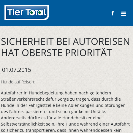
SICHERHEIT BEI AUTOREISEN
HAT OBERSTE PRIORITÄT
01.07.2015
Hunde auf Reisen:
Autofahrer in Hundebegleitung haben nach geltendem
Straßenverkehrsrecht dafür Sorge zu tragen, dass durch die
Hunde in der Fahrgastzelle keine Ablenkungen und Störungen
des Fahrers passieren - und schon gar keine Unfälle.
Andererseits dürfte es für alle Hundebesitzer eine
Selbstverständlichkeit sein, ihre Hunde während einer Autofahrt
so sicher zu transportieren, dass ihnen währenddessen kein