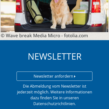
© Wave break Media Micro - fotolia.com
NEWSLETTER
Newsletter anfordern
Die Abmeldung vom Newsletter ist
jederzeit möglich. Weitere Informationen
dazu finden Sie in unseren
Datenschutzrichtlinien.