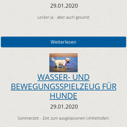
29.01.2020
Lecker ja - aber auch gesund:
Weiterlesen
WASSER- UND
BEWEGUNGSSPIELZEUG FÜR
HUNDE
29.01.2020
Sommerzeit - Zeit zum ausgelassenen Umhertollen: