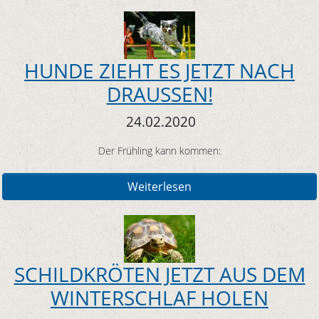
HUNDE ZIEHT ES JETZT NACH
DRAUSSEN!
24.02.2020
Der Frühling kann kommen:
Weiterlesen
SCHILDKRÖTEN JETZT AUS DEM
WINTERSCHLAF HOLEN