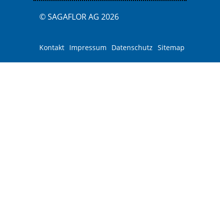
© SAGAFLOR AG 2026
Kontakt
Impressum
Datenschutz
Sitemap