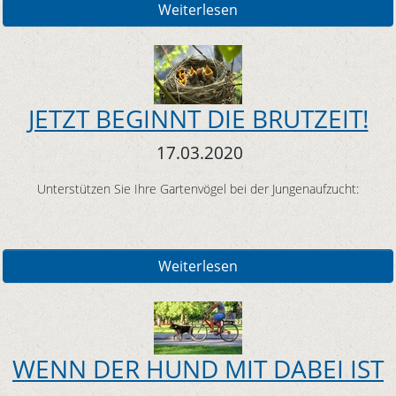
Weiterlesen
JETZT BEGINNT DIE BRUTZEIT!
17.03.2020
Unterstützen Sie Ihre Gartenvögel bei der Jungenaufzucht:
Weiterlesen
WENN DER HUND MIT DABEI IST