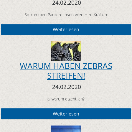
24.02.2020
So kommen Panzerechsen wieder zu Kräften:
Weiterlesen
WARUM HABEN ZEBRAS
STREIFEN!
24.02.2020
Ja, warum eigentlich?:
Weiterlesen