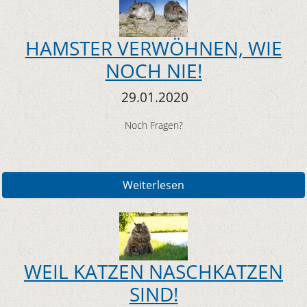
HAMSTER VERWÖHNEN, WIE
NOCH NIE!
29.01.2020
Noch Fragen?
Weiterlesen
WEIL KATZEN NASCHKATZEN
SIND!