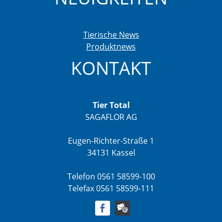
Tierische News
Produktnews
KONTAKT
Tier Total
SAGAFLOR AG
Eugen-Richter-Straße 1
34131 Kassel
Telefon 0561 58599-100
Telefax 0561 58599-111