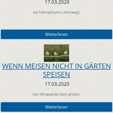
17.03.2020
Auf Fahrradtouren unterwegs!
Weiterlesen
WENN MEISEN NICHT IN GÄRTEN
SPEISEN
17.03.2020
Der Klimawandel lässt grüßen:
Weiterlesen