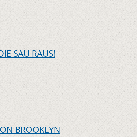
IE SAU RAUS!
VON BROOKLYN