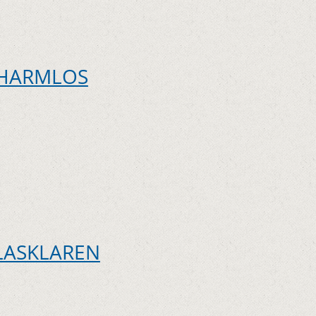
 HARMLOS
GLASKLAREN