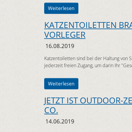
Weiterlesen
KATZENTOILETTEN BR
VORLEGER
16.08.2019
Katzentoiletten sind bei der Haltung von 
jederzeit freien Zugang, um darin Ihr "Ges
Weiterlesen
JETZT IST OUTDOOR-Z
CO.
14.06.2019