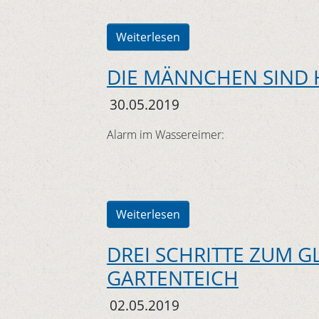
Weiterlesen
DIE MÄNNCHEN SIND
30.05.2019
Alarm im Wassereimer:
Weiterlesen
DREI SCHRITTE ZUM 
GARTENTEICH
02.05.2019