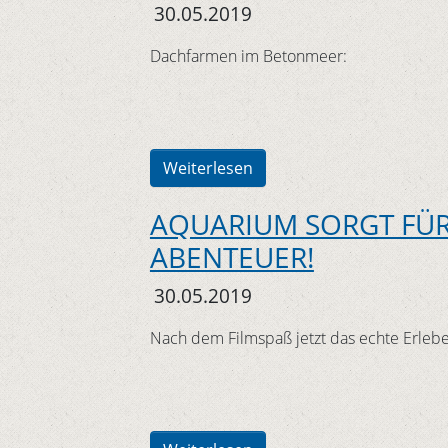
30.05.2019
Dachfarmen im Betonmeer:
Weiterlesen
AQUARIUM SORGT FÜ
ABENTEUER!
30.05.2019
Nach dem Filmspaß jetzt das echte Erleb