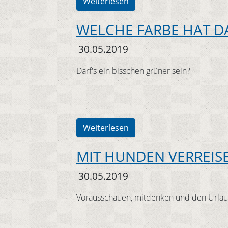
Weiterlesen
WELCHE FARBE HAT DA
30.05.2019
Darf's ein bisschen grüner sein?
Weiterlesen
MIT HUNDEN VERREIS
30.05.2019
Vorausschauen, mitdenken und den Urlau