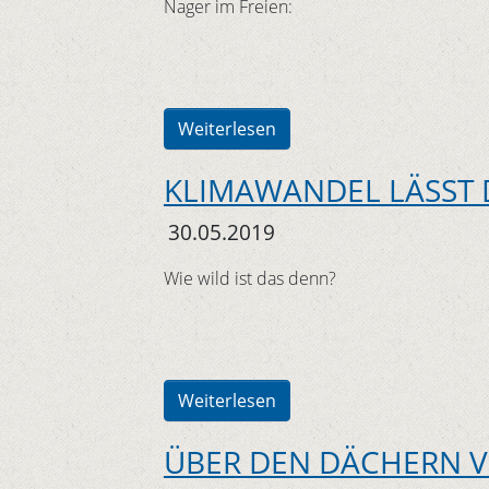
Nager im Freien:
Weiterlesen
KLIMAWANDEL LÄSST D
30.05.2019
Wie wild ist das denn?
Weiterlesen
ÜBER DEN DÄCHERN 