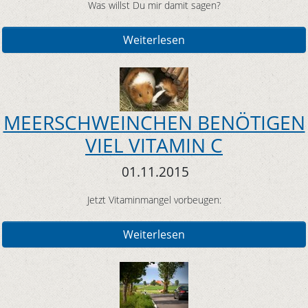
Was willst Du mir damit sagen?
Weiterlesen
MEERSCHWEINCHEN BENÖTIGEN
VIEL VITAMIN C
01.11.2015
Jetzt Vitaminmangel vorbeugen:
Weiterlesen