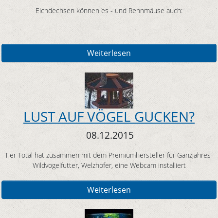
Eichdechsen können es - und Rennmäuse auch:
Weiterlesen
LUST AUF VÖGEL GUCKEN?
08.12.2015
Tier Total hat zusammen mit dem Premiumhersteller für Ganzjahres-
Wildvogelfutter, Welzhofer, eine Webcam installiert
Weiterlesen