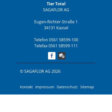
Tier Total
SAGAFLOR AG
Eugen-Richter-Straße 1
34131 Kassel
Telefon 0561 58599-100
Telefax 0561 58599-111
© SAGAFLOR AG 2026
Kontakt
Impressum
Datenschutz
Sitemap