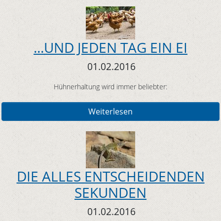
...UND JEDEN TAG EIN EI
01.02.2016
Hühnerhaltung wird immer beliebter:
Weiterlesen
DIE ALLES ENTSCHEIDENDEN
SEKUNDEN
01.02.2016