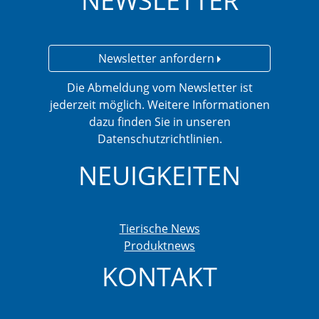
NEWSLETTER
Newsletter anfordern
Die Abmeldung vom Newsletter ist
jederzeit möglich. Weitere Informationen
dazu finden Sie in unseren
Datenschutzrichtlinien.
NEUIGKEITEN
Tierische News
Produktnews
KONTAKT