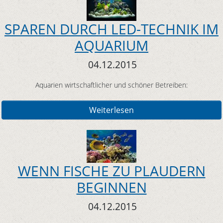
SPAREN DURCH LED-TECHNIK IM
AQUARIUM
04.12.2015
Aquarien wirtschaftlicher und schöner Betreiben:
Weiterlesen
WENN FISCHE ZU PLAUDERN
BEGINNEN
04.12.2015