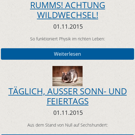
RUMMS! ACHTUNG
WILDWECHSEL!
01.11.2015
So funktioniert Physik im richten Leben:
Weiterlesen
TÄGLICH, AUSSER SONN- UND
FEIERTAGS
01.11.2015
Aus dem Stand von Null auf Sechshundert: