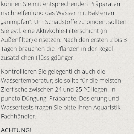
können Sie mit entsprechenden Präparaten
nachhelfen und das Wasser mit Bakterien
„animpfen“. Um Schadstoffe zu binden, sollten
Sie evtl. eine Aktivkohle-Filterschicht (in
Außenfilter) einsetzen. Nach den ersten 2 bis 3
Tagen brauchen die Pflanzen in der Regel
zusätzlichen Flüssigdünger.
Kontrollieren Sie gelegentlich auch die
Wassertemperatur; sie sollte für die meisten
Zierfische zwischen 24 und 25 °C liegen. In
puncto Düngung, Präparate, Dosierung und
Wassertests fragen Sie bitte Ihren Aquaristik-
Fachhändler.
ACHTUNG!