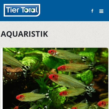
AQUARISTIK