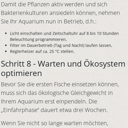
Damit die Pflanzen aktiv werden und sich
Bakterienkulturen ansiedeln können, nehmen
Sie Ihr Aquarium nun in Betrieb, d.h.:
Licht einschalten und Zeitschaltuhr auf 8 bis 10 Stunden
Beleuchtung programmieren,
Filter im Dauerbetrieb (Tag und Nacht) laufen lassen,
Reglerheizer auf ca. 25 °C stellen.
Schritt 8 - Warten und Ökosystem
optimieren
Bevor Sie die ersten Fische einsetzen können,
muss sich das ökologische Gleichgewicht in
Ihrem Aquarium erst einpendeln. Die
„Einfahrphase“ dauert etwa drei Wochen.
Wenn Sie nicht so lange warten möchten,