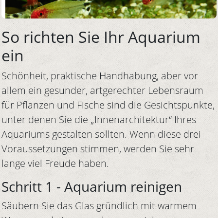
So richten Sie Ihr Aquarium
ein
Schönheit, praktische Handhabung, aber vor
allem ein gesunder, artgerechter Lebensraum
für Pflanzen und Fische sind die Gesichtspunkte,
unter denen Sie die „Innenarchitektur“ Ihres
Aquariums gestalten sollten. Wenn diese drei
Voraussetzungen stimmen, werden Sie sehr
lange viel Freude haben.
Schritt 1 - Aquarium reinigen
Säubern Sie das Glas gründlich mit warmem