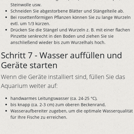
Steinwolle usw.
Schneiden Sie abgestorbene Blätter und Stängelteile ab.
Bei rosettenförmigen Pflanzen können Sie zu lange Wurzeln
evtl. um 1/3 kürzen.
Drücken Sie die Stängel und Wurzeln z. B. mit einer flachen
Pinzette senkrecht in den Boden und ziehen Sie sie
anschließend wieder bis zum Wurzelhals hoch.
Schritt 7 - Wasser auffüllen und
Geräte starten
Wenn die Geräte installiert sind, füllen Sie das
Aquarium weiter auf:
handwarmes Leitungswasser (ca. 24-25 °C),
bis knapp (ca. 2-3 cm) zum oberen Beckenrand,
Wasseraufbereiter zugeben, um die optimale Wasserqualität
für Ihre Fische zu erreichen.