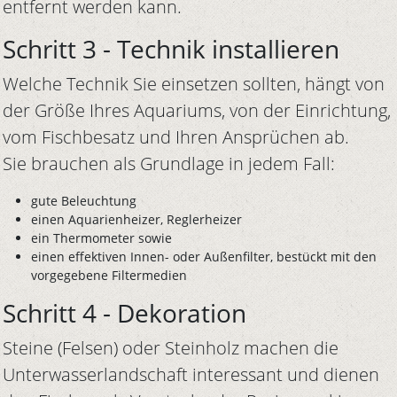
entfernt werden kann.
Schritt 3 - Technik installieren
Welche Technik Sie einsetzen sollten, hängt von
der Größe Ihres Aquariums, von der Einrichtung,
vom Fischbesatz und Ihren Ansprüchen ab.
Sie brauchen als Grundlage in jedem Fall:
gute Beleuchtung
einen Aquarienheizer, Reglerheizer
ein Thermometer sowie
einen effektiven Innen- oder Außenfilter, bestückt mit den
vorgegebene Filtermedien
Schritt 4 - Dekoration
Steine (Felsen) oder Steinholz machen die
Unterwasserlandschaft interessant und dienen