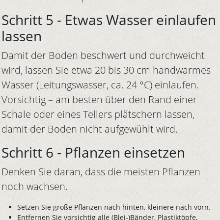
Schritt 5 - Etwas Wasser einlaufen
lassen
Damit der Boden beschwert und durchweicht
wird, lassen Sie etwa 20 bis 30 cm handwarmes
Wasser (Leitungswasser, ca. 24 °C) einlaufen.
Vorsichtig – am besten über den Rand einer
Schale oder eines Tellers plätschern lassen,
damit der Boden nicht aufgewühlt wird.
Schritt 6 - Pflanzen einsetzen
Denken Sie daran, dass die meisten Pflanzen
noch wachsen.
Setzen Sie große Pflanzen nach hinten, kleinere nach vorn.
Entfernen Sie vorsichtig alle (Blei-)Bänder, Plastiktöpfe,