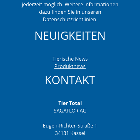
jederzeit möglich. Weitere Informationen
dazu finden Sie in unseren
Datenschutzrichtlinien.
NEUIGKEITEN
Tierische News
Produktnews
KONTAKT
Tier Total
SAGAFLOR AG
Eugen-Richter-Straße 1
34131 Kassel