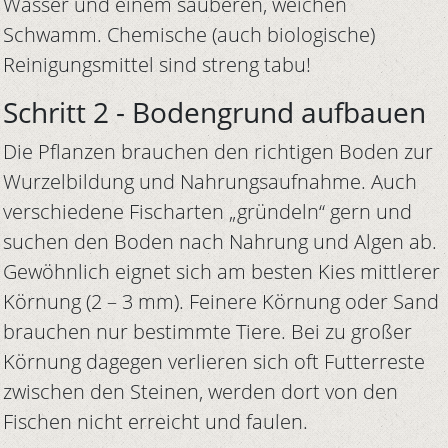
Wasser und einem sauberen, weichen
Schwamm. Chemische (auch biologische)
Reinigungsmittel sind streng tabu!
Schritt 2 - Bodengrund aufbauen
Die Pflanzen brauchen den richtigen Boden zur
Wurzelbildung und Nahrungsaufnahme. Auch
verschiedene Fischarten „gründeln“ gern und
suchen den Boden nach Nahrung und Algen ab.
Gewöhnlich eignet sich am besten Kies mittlerer
Körnung (2 – 3 mm). Feinere Körnung oder Sand
brauchen nur bestimmte Tiere. Bei zu großer
Körnung dagegen verlieren sich oft Futterreste
zwischen den Steinen, werden dort von den
Fischen nicht erreicht und faulen.