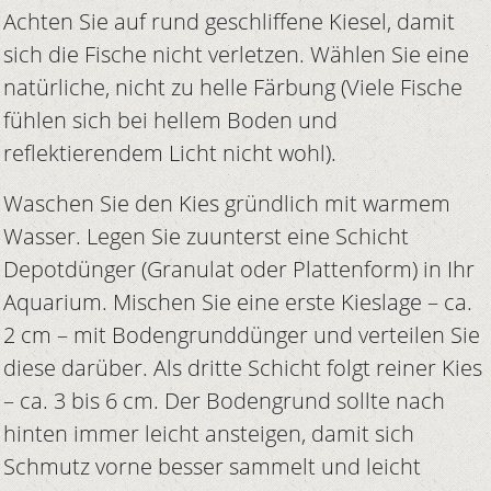
Achten Sie auf rund geschliffene Kiesel, damit
sich die Fische nicht verletzen. Wählen Sie eine
natürliche, nicht zu helle Färbung (Viele Fische
fühlen sich bei hellem Boden und
reflektierendem Licht nicht wohl).
Waschen Sie den Kies gründlich mit warmem
Wasser. Legen Sie zuunterst eine Schicht
Depotdünger (Granulat oder Plattenform) in Ihr
Aquarium. Mischen Sie eine erste Kieslage – ca.
2 cm – mit Bodengrunddünger und verteilen Sie
diese darüber. Als dritte Schicht folgt reiner Kies
– ca. 3 bis 6 cm. Der Bodengrund sollte nach
hinten immer leicht ansteigen, damit sich
Schmutz vorne besser sammelt und leicht