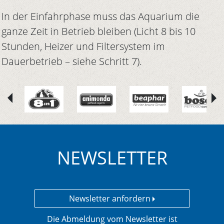
In der Einfahrphase muss das Aquarium die
ganze Zeit in Betrieb bleiben (Licht 8 bis 10
Stunden, Heizer und Filtersystem im
Dauerbetrieb – siehe Schritt 7).
NEWSLETTER
Newsletter anfordern
Die Abmeldung vom Newsletter ist